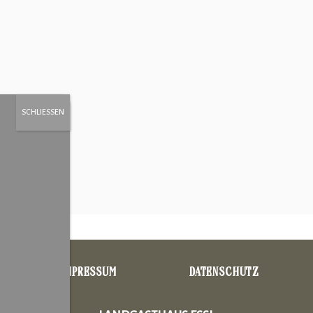
IMPRESSUM
DATENSCHUTZ