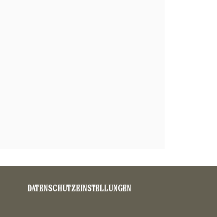
DATENSCHUTZEINSTELLUNGEN