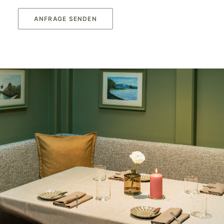
ANFRAGE SENDEN