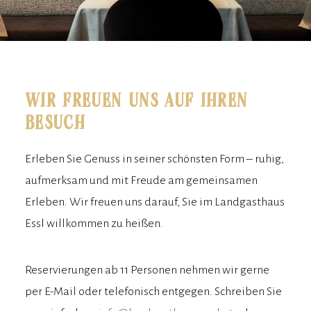
WIR FREUEN UNS AUF IHREN
BESUCH
Erleben Sie Genuss in seiner schönsten Form – ruhig,
aufmerksam und mit Freude am gemeinsamen
Erleben. Wir freuen uns darauf, Sie im Landgasthaus
Essl willkommen zu heißen.
Reservierungen ab 11 Personen nehmen wir gerne
per E-Mail oder telefonisch entgegen. Schreiben Sie