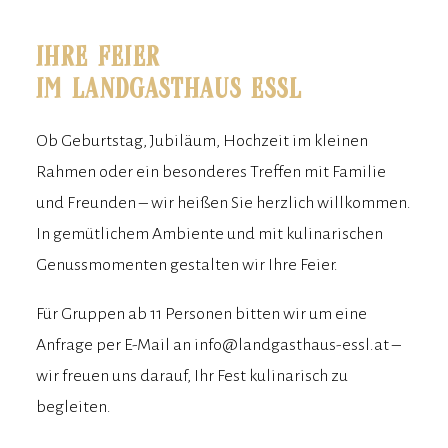
IHRE FEIER
IM LANDGASTHAUS ESSL
Ob Geburtstag, Jubiläum, Hochzeit im kleinen
Rahmen oder ein besonderes Treffen mit Familie
und Freunden – wir heißen Sie herzlich willkommen.
In gemütlichem Ambiente und mit kulinarischen
Genussmomenten gestalten wir Ihre Feier.
Für Gruppen ab 11 Personen bitten wir um eine
Anfrage per E-Mail an info@landgasthaus-essl.at –
wir freuen uns darauf, Ihr Fest kulinarisch zu
begleiten.